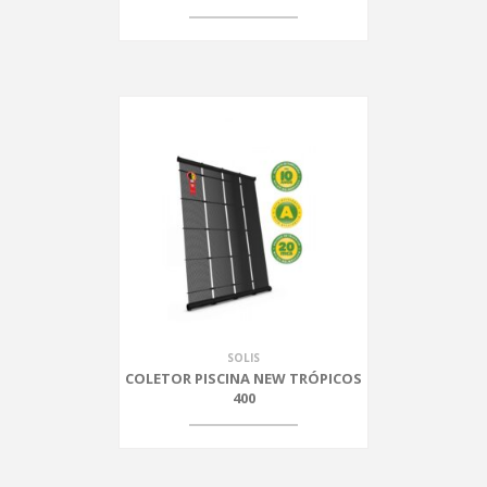
SOLIS
COLETOR PISCINA NEW TRÓPICOS
400