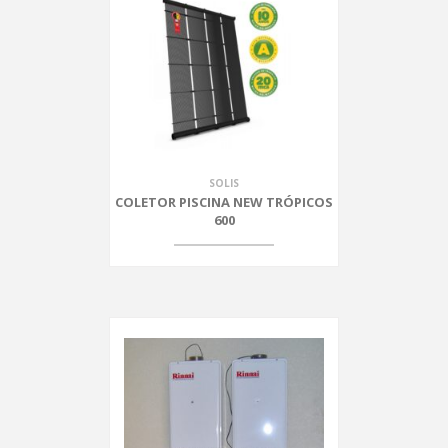
SOLIS
COLETOR PISCINA NEW TRÓPICOS
600