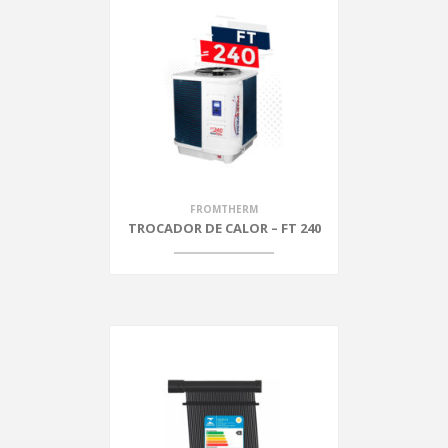
FROMTHERM
TROCADOR DE CALOR – FT 240