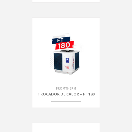
FROMTHERM
TROCADOR DE CALOR – FT 180