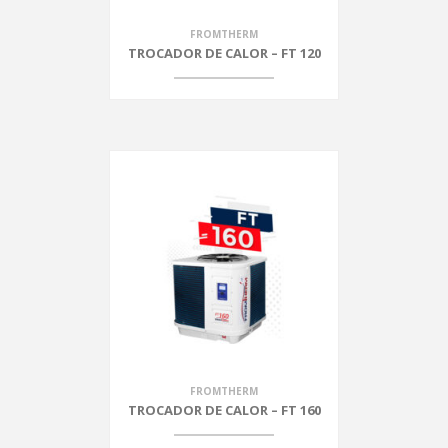
FROMTHERM
TROCADOR DE CALOR – FT 120
FROMTHERM
TROCADOR DE CALOR – FT 160