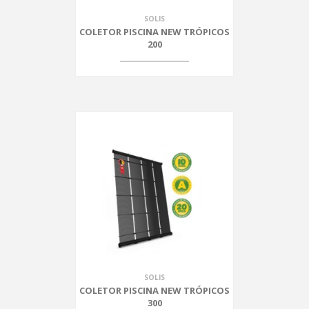
SOLIS
COLETOR PISCINA NEW TRÓPICOS
200
SOLIS
COLETOR PISCINA NEW TRÓPICOS
300