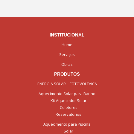
INSTITUCIONAL
Home
Serviços
Obras
PRODUTOS
ENERGIA SOLAR – FOTOVOLTAICA
Aquecimento Solar para Banho
Kit Aquecedor Solar
Coletores
Reservatórios
Aquecimento para Piscina
Solar