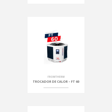
FROMTHERM
TROCADOR DE CALOR – FT 60