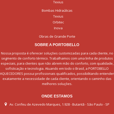
Texius
Bombas Hidraúlicas
Texius
Orbitec
Inova
Obras de Grande Porte
SOBRE A PORTOBELLO
Nossa proposta é oferecer soluções customizadas para cada cliente, no
segmento de conforto térmico. Trabalhamos com uma linha de produtos
especiais, para clientes que não abrem mão do conforto, com qualidade,
sofisticação e tecnologia. Atuando em todo o Brasil, a PORTOBELLO
AQUECEDORES possui profissionais qualificados, possibilitando entender
exatamente a necessidade de cada cliente, orientando o caminho das
melhores soluções.
ONDE ESTAMOS
Av. Corifeu de Azevedo Marques, 1.928 - Butantã - São Paulo - SP