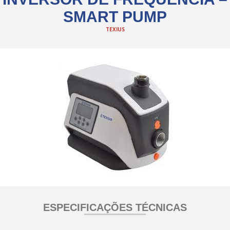
SMART PUMP
TEXIUS
ESPECIFICAÇÕES TÉCNICAS