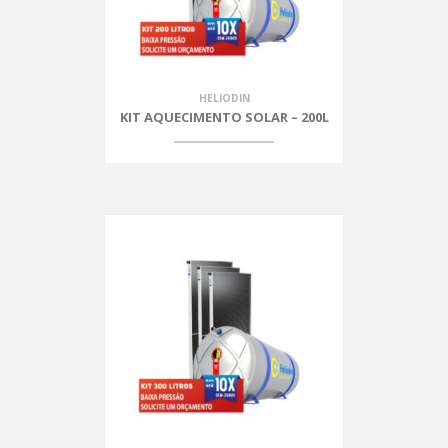
HELIODIN
KIT AQUECIMENTO SOLAR – 200L