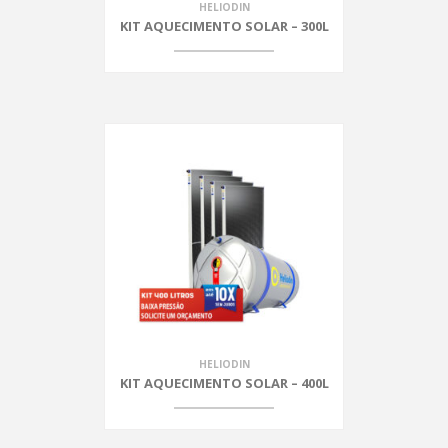
HELIODIN
KIT AQUECIMENTO SOLAR – 300L
HELIODIN
KIT AQUECIMENTO SOLAR – 400L