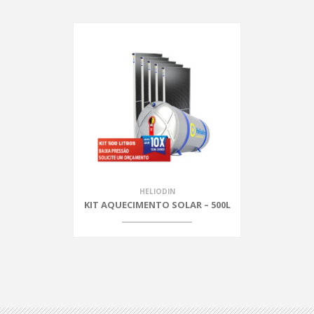
HELIODIN
KIT AQUECIMENTO SOLAR – 500L