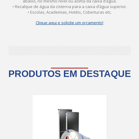
abaixo, no mesmo nível ou acima da caixa d’água.
• Recalque de água da cisterna para a caixa d’água superior.
• Escolas, Academias, Hotéis, Coberturas etc.
Clique aqui e solicite um orçamento!
PRODUTOS EM DESTAQUE