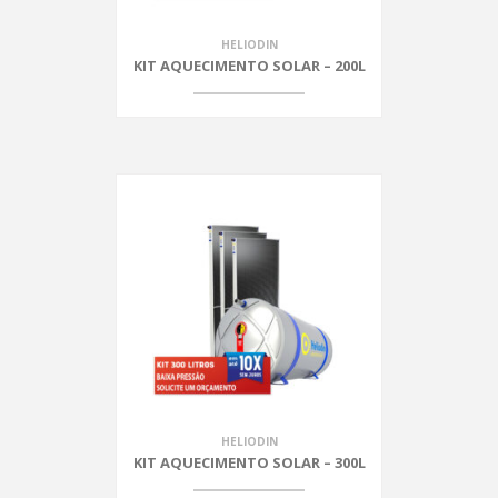
HELIODIN
KIT AQUECIMENTO SOLAR – 200L
HELIODIN
KIT AQUECIMENTO SOLAR – 300L