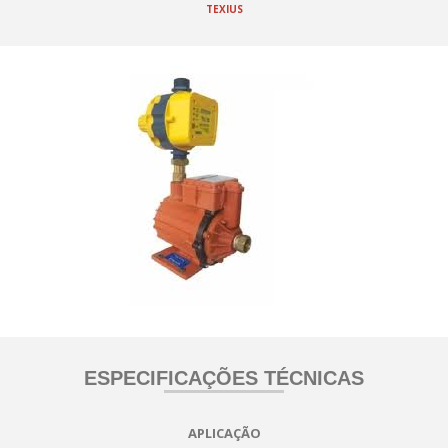
TEXIUS
ESPECIFICAÇÕES TÉCNICAS
APLICAÇÃO