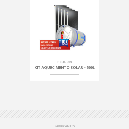
HELIODIN
KIT AQUECIMENTO SOLAR – 500L
FABRICANTES