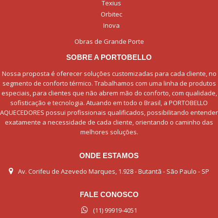
Texius
Orbitec
Inova
Obras de Grande Porte
SOBRE A PORTOBELLO
Nossa proposta é oferecer soluções customizadas para cada cliente, no
segmento de conforto térmico. Trabalhamos com uma linha de produtos
especiais, para clientes que não abrem mão do conforto, com qualidade,
sofisticação e tecnologia. Atuando em todo o Brasil, a PORTOBELLO
AQUECEDORES possui profissionais qualificados, possibilitando entender
exatamente a necessidade de cada cliente, orientando o caminho das
melhores soluções.
ONDE ESTAMOS
Av. Corifeu de Azevedo Marques, 1.928 - Butantã - São Paulo - SP
FALE CONOSCO
(11) 99919-4051