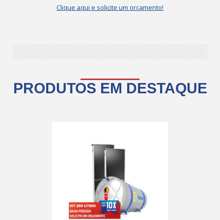
Clique aqui e solicite um orçamento!
PRODUTOS EM DESTAQUE