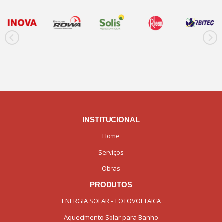
INSTITUCIONAL
Home
Serviços
Obras
PRODUTOS
ENERGIA SOLAR – FOTOVOLTAICA
Aquecimento Solar para Banho