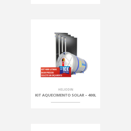
HELIODIN
KIT AQUECIMENTO SOLAR – 400L